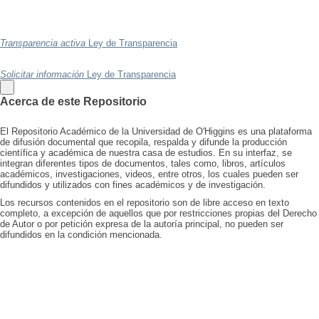
Transparencia activa
Ley de Transparencia
Solicitar información
Ley de Transparencia
Acerca de este Repositorio
El Repositorio Académico de la Universidad de O'Higgins es una plataforma
de difusión documental que recopila, respalda y difunde la producción
científica y académica de nuestra casa de estudios. En su interfaz, se
integran diferentes tipos de documentos, tales como, libros, artículos
académicos, investigaciones, videos, entre otros, los cuales pueden ser
difundidos y utilizados con fines académicos y de investigación.
Los recursos contenidos en el repositorio son de libre acceso en texto
completo, a excepción de aquellos que por restricciones propias del Derecho
de Autor o por petición expresa de la autoría principal, no pueden ser
difundidos en la condición mencionada.