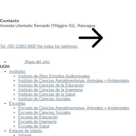
Contacto
Avenida Libertador Bernardo O'Higgins 611, Rancagua.
Tel: (56) 22903 0000
Ver todos los teléfonos
Mapa del sitio
UOH
Institutos
Instituto de Altos Estudios Audiovisuales
Instituto de Ciencias Agroalimentarias, Animales y Ambientales
Instituto de Ciencias de la Educación
Instituto de Ciencias de la Ingeniería
Instituto de Ciencias de la Salud
Instituto de Ciencias Sociales
Escuelas
Escuela de Ciencias Agroalimentarias, Animales y Ambientales
Escuela de Ciencias Sociales
Escuela de Educación
Escuela de Ingeniería
Escuela de Salud
Enlaces de Interés
Intranet