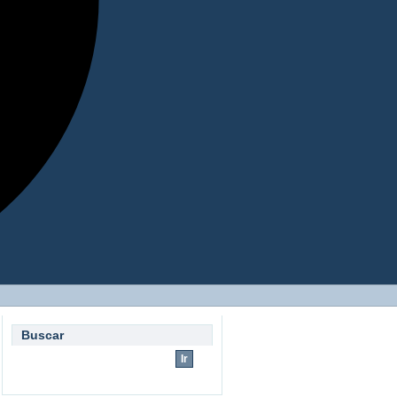
Buscar