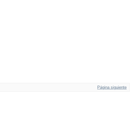
Página siguiente