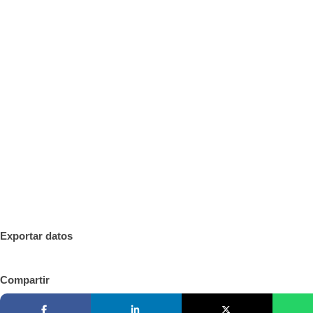
Exportar datos
Compartir