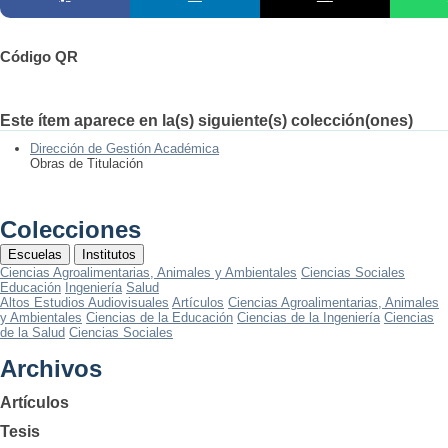
Código QR
Este ítem aparece en la(s) siguiente(s) colección(ones)
Dirección de Gestión Académica
Obras de Titulación
Colecciones
Escuelas
Institutos
Ciencias Agroalimentarias, Animales y Ambientales
Ciencias Sociales
Educación
Ingeniería
Salud
Altos Estudios Audiovisuales
Artículos
Ciencias Agroalimentarias, Animales
y Ambientales
Ciencias de la Educación
Ciencias de la Ingeniería
Ciencias
de la Salud
Ciencias Sociales
Archivos
Artículos
Tesis