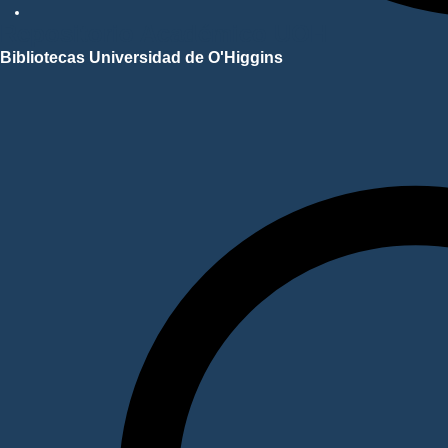
Repositorio Académico UOH
Bibliotecas Universidad de O'Higgins