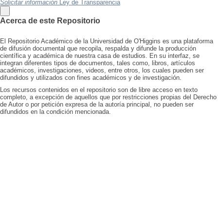
Solicitar información
Ley de Transparencia
Acerca de este Repositorio
El Repositorio Académico de la Universidad de O'Higgins es una plataforma
de difusión documental que recopila, respalda y difunde la producción
científica y académica de nuestra casa de estudios. En su interfaz, se
integran diferentes tipos de documentos, tales como, libros, artículos
académicos, investigaciones, videos, entre otros, los cuales pueden ser
difundidos y utilizados con fines académicos y de investigación.
Los recursos contenidos en el repositorio son de libre acceso en texto
completo, a excepción de aquellos que por restricciones propias del Derecho
de Autor o por petición expresa de la autoría principal, no pueden ser
difundidos en la condición mencionada.