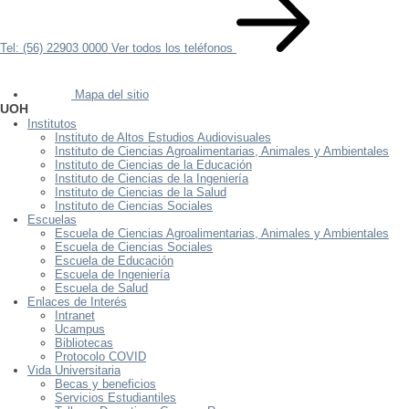
Tel: (56) 22903 0000
Ver todos los teléfonos
Mapa del sitio
UOH
Institutos
Instituto de Altos Estudios Audiovisuales
Instituto de Ciencias Agroalimentarias, Animales y Ambientales
Instituto de Ciencias de la Educación
Instituto de Ciencias de la Ingeniería
Instituto de Ciencias de la Salud
Instituto de Ciencias Sociales
Escuelas
Escuela de Ciencias Agroalimentarias, Animales y Ambientales
Escuela de Ciencias Sociales
Escuela de Educación
Escuela de Ingeniería
Escuela de Salud
Enlaces de Interés
Intranet
Ucampus
Bibliotecas
Protocolo COVID
Vida Universitaria
Becas y beneficios
Servicios Estudiantiles