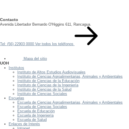
Contacto
Avenida Libertador Bernardo O'Higgins 611, Rancagua.
Tel: (56) 22903 0000
Ver todos los teléfonos
Mapa del sitio
UOH
Institutos
Instituto de Altos Estudios Audiovisuales
Instituto de Ciencias Agroalimentarias, Animales y Ambientales
Instituto de Ciencias de la Educación
Instituto de Ciencias de la Ingeniería
Instituto de Ciencias de la Salud
Instituto de Ciencias Sociales
Escuelas
Escuela de Ciencias Agroalimentarias, Animales y Ambientales
Escuela de Ciencias Sociales
Escuela de Educación
Escuela de Ingeniería
Escuela de Salud
Enlaces de Interés
Intranet