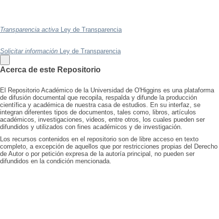
Transparencia activa
Ley de Transparencia
Solicitar información
Ley de Transparencia
Acerca de este Repositorio
El Repositorio Académico de la Universidad de O'Higgins es una plataforma
de difusión documental que recopila, respalda y difunde la producción
científica y académica de nuestra casa de estudios. En su interfaz, se
integran diferentes tipos de documentos, tales como, libros, artículos
académicos, investigaciones, videos, entre otros, los cuales pueden ser
difundidos y utilizados con fines académicos y de investigación.
Los recursos contenidos en el repositorio son de libre acceso en texto
completo, a excepción de aquellos que por restricciones propias del Derecho
de Autor o por petición expresa de la autoría principal, no pueden ser
difundidos en la condición mencionada.