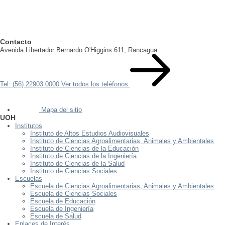
Contacto
Avenida Libertador Bernardo O'Higgins 611, Rancagua.
Tel: (56) 22903 0000
Ver todos los teléfonos
Mapa del sitio
UOH
Institutos
Instituto de Altos Estudios Audiovisuales
Instituto de Ciencias Agroalimentarias, Animales y Ambientales
Instituto de Ciencias de la Educación
Instituto de Ciencias de la Ingeniería
Instituto de Ciencias de la Salud
Instituto de Ciencias Sociales
Escuelas
Escuela de Ciencias Agroalimentarias, Animales y Ambientales
Escuela de Ciencias Sociales
Escuela de Educación
Escuela de Ingeniería
Escuela de Salud
Enlaces de Interés