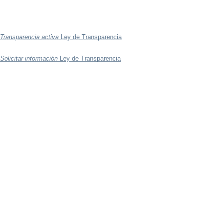
Transparencia activa
Ley de Transparencia
Solicitar información
Ley de Transparencia