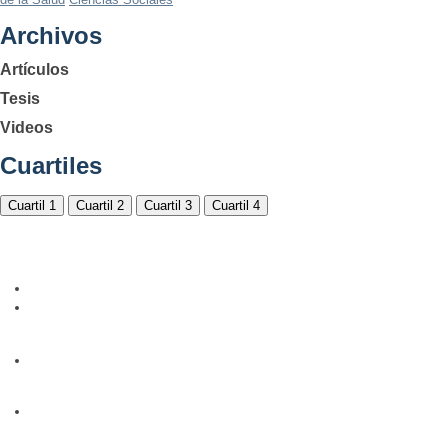
Archivos
Artículos
Tesis
Videos
Cuartiles
Cuartil 1
Cuartil 2
Cuartil 3
Cuartil 4