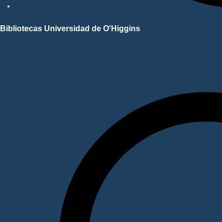
Repositorio Académico UOH
Bibliotecas Universidad de O'Higgins