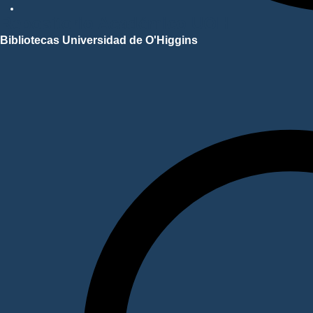
Repositorio Académico UOH
Bibliotecas Universidad de O'Higgins