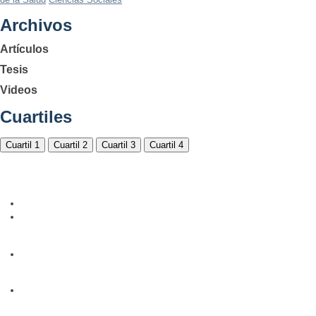
Archivos
Artículos
Tesis
Videos
Cuartiles
Cuartil 1
Cuartil 2
Cuartil 3
Cuartil 4