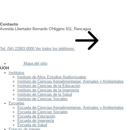
Contacto
Avenida Libertador Bernardo O'Higgins 611, Rancagua.
Tel: (56) 22903 0000
Ver todos los teléfonos
Mapa del sitio
UOH
Institutos
Instituto de Altos Estudios Audiovisuales
Instituto de Ciencias Agroalimentarias, Animales y Ambientales
Instituto de Ciencias de la Educación
Instituto de Ciencias de la Ingeniería
Instituto de Ciencias de la Salud
Instituto de Ciencias Sociales
Escuelas
Escuela de Ciencias Agroalimentarias, Animales y Ambientales
Escuela de Ciencias Sociales
Escuela de Educación
Escuela de Ingeniería
Escuela de Salud
Enlaces de Interés