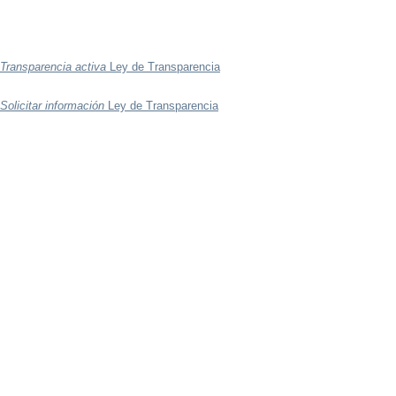
Transparencia activa
Ley de Transparencia
Solicitar información
Ley de Transparencia