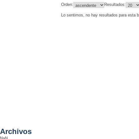
Orden:
Resultados:
Lo sentimos, no hay resultados para esta 
Archivos
NaN