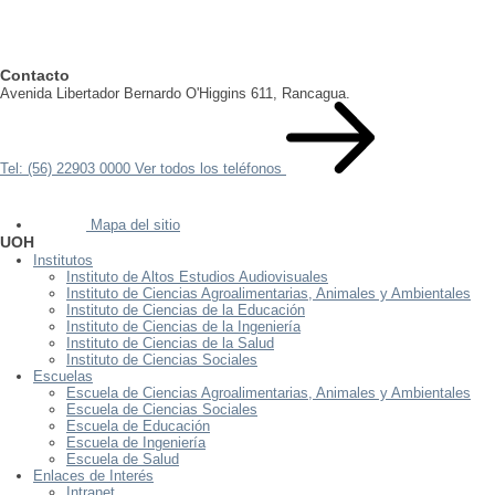
Contacto
Avenida Libertador Bernardo O'Higgins 611, Rancagua.
Tel: (56) 22903 0000
Ver todos los teléfonos
Mapa del sitio
UOH
Institutos
Instituto de Altos Estudios Audiovisuales
Instituto de Ciencias Agroalimentarias, Animales y Ambientales
Instituto de Ciencias de la Educación
Instituto de Ciencias de la Ingeniería
Instituto de Ciencias de la Salud
Instituto de Ciencias Sociales
Escuelas
Escuela de Ciencias Agroalimentarias, Animales y Ambientales
Escuela de Ciencias Sociales
Escuela de Educación
Escuela de Ingeniería
Escuela de Salud
Enlaces de Interés
Intranet