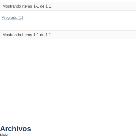
Mostrando ítems 1-1 de 1
1
Pregrado (1)
Mostrando ítems 1-1 de 1
1
Archivos
NaN