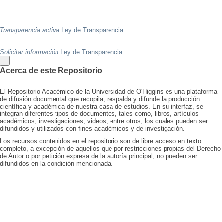
Transparencia activa
Ley de Transparencia
Solicitar información
Ley de Transparencia
Acerca de este Repositorio
El Repositorio Académico de la Universidad de O'Higgins es una plataforma
de difusión documental que recopila, respalda y difunde la producción
científica y académica de nuestra casa de estudios. En su interfaz, se
integran diferentes tipos de documentos, tales como, libros, artículos
académicos, investigaciones, videos, entre otros, los cuales pueden ser
difundidos y utilizados con fines académicos y de investigación.
Los recursos contenidos en el repositorio son de libre acceso en texto
completo, a excepción de aquellos que por restricciones propias del Derecho
de Autor o por petición expresa de la autoría principal, no pueden ser
difundidos en la condición mencionada.