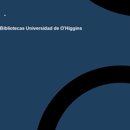
Repositorio Académico UOH
Bibliotecas Universidad de O'Higgins