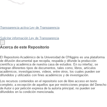
Transparencia activa
Ley de Transparencia
Solicitar información
Ley de Transparencia
Acerca de este Repositorio
El Repositorio Académico de la Universidad de O'Higgins es una plataforma
de difusión documental que recopila, respalda y difunde la producción
científica y académica de nuestra casa de estudios. En su interfaz, se
integran diferentes tipos de documentos, tales como, libros, artículos
académicos, investigaciones, videos, entre otros, los cuales pueden ser
difundidos y utilizados con fines académicos y de investigación.
Los recursos contenidos en el repositorio son de libre acceso en texto
completo, a excepción de aquellos que por restricciones propias del Derecho
de Autor o por petición expresa de la autoría principal, no pueden ser
difundidos en la condición mencionada.