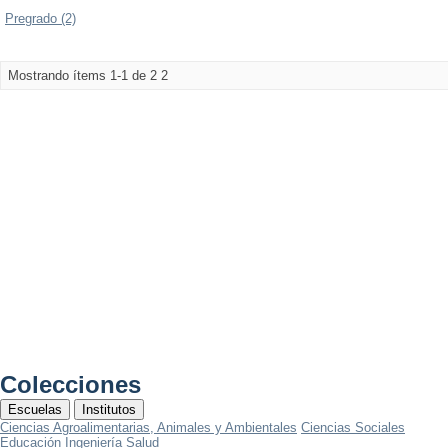
Pregrado (2)
Mostrando ítems 1-1 de 2
2
Colecciones
Escuelas
Institutos
Ciencias Agroalimentarias, Animales y Ambientales
Ciencias Sociales
Educación
Ingeniería
Salud