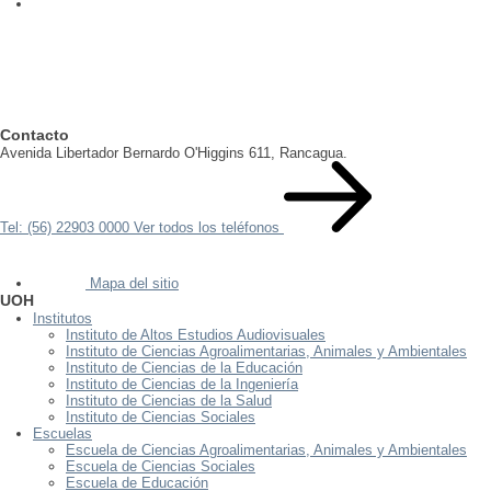
Contacto
Avenida Libertador Bernardo O'Higgins 611, Rancagua.
Tel: (56) 22903 0000
Ver todos los teléfonos
Mapa del sitio
UOH
Institutos
Instituto de Altos Estudios Audiovisuales
Instituto de Ciencias Agroalimentarias, Animales y Ambientales
Instituto de Ciencias de la Educación
Instituto de Ciencias de la Ingeniería
Instituto de Ciencias de la Salud
Instituto de Ciencias Sociales
Escuelas
Escuela de Ciencias Agroalimentarias, Animales y Ambientales
Escuela de Ciencias Sociales
Escuela de Educación