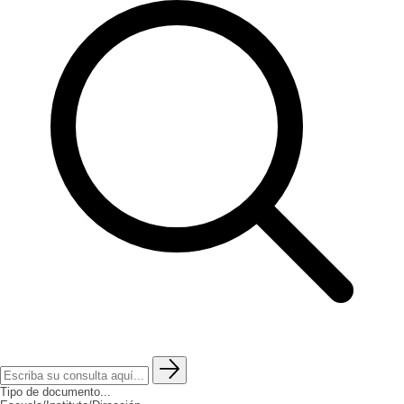
Tipo de documento...