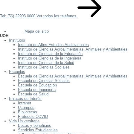
Tel: (56) 22903 0000
Ver todos los teléfonos
Mapa del sitio
UOH
Institutos
Instituto de Altos Estudios Audiovisuales
Instituto de Ciencias Agroalimentarias, Animales y Ambientales
Instituto de Ciencias de la Educación
Instituto de Ciencias de la Ingeniería
Instituto de Ciencias de la Salud
Instituto de Ciencias Sociales
Escuelas
Escuela de Ciencias Agroalimentarias, Animales y Ambientales
Escuela de Ciencias Sociales
Escuela de Educación
Escuela de Ingeniería
Escuela de Salud
Enlaces de Interés
Intranet
Ucampus
Bibliotecas
Protocolo COVID
Vida Universitaria
Becas y beneficios
Servicios Estudiantiles