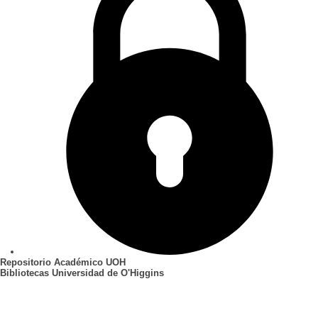
Repositorio Académico UOH
Bibliotecas Universidad de O'Higgins