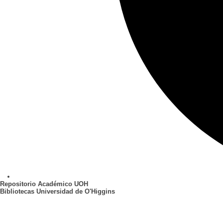
Repositorio Académico UOH
Bibliotecas Universidad de O'Higgins