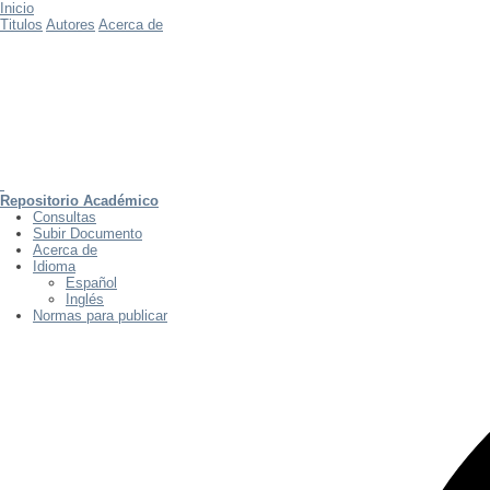
Inicio
Titulos
Autores
Acerca de
Repositorio Académico
Consultas
Subir Documento
Acerca de
Idioma
Español
Inglés
Normas para publicar