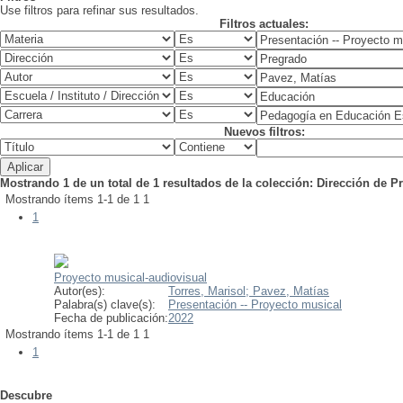
Use filtros para refinar sus resultados.
Filtros actuales:
Nuevos filtros:
Mostrando 1 de un total de 1 resultados de la colección: Dirección de 
Mostrando ítems 1-1 de 1
1
1
Proyecto musical-audiovisual
Autor(es):
Torres, Marisol;
Pavez, Matías
Palabra(s) clave(s):
Presentación -- Proyecto musical
Fecha de publicación:
2022
Mostrando ítems 1-1 de 1
1
1
Descubre