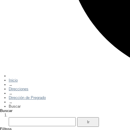
Inicio
→
Direcciones
→
Dirección de Pregrado
→
Buscar
Buscar
Filtros