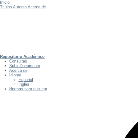
Inicio
Titulos
Autores
Acerca de
Repositorio Académico
Consultas
Subir Documento
Acerca de
Idioma
Español
Inglés
Normas para publicar