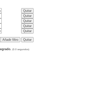
Pregrado.
(0.0 segundos)