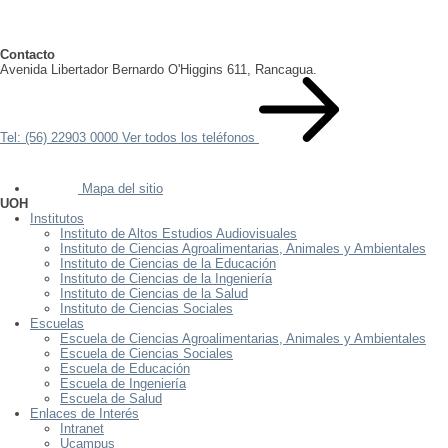
Contacto
Avenida Libertador Bernardo O'Higgins 611, Rancagua.
Tel: (56) 22903 0000
Ver todos los teléfonos
Mapa del sitio
UOH
Institutos
Instituto de Altos Estudios Audiovisuales
Instituto de Ciencias Agroalimentarias, Animales y Ambientales
Instituto de Ciencias de la Educación
Instituto de Ciencias de la Ingeniería
Instituto de Ciencias de la Salud
Instituto de Ciencias Sociales
Escuelas
Escuela de Ciencias Agroalimentarias, Animales y Ambientales
Escuela de Ciencias Sociales
Escuela de Educación
Escuela de Ingeniería
Escuela de Salud
Enlaces de Interés
Intranet
Ucampus