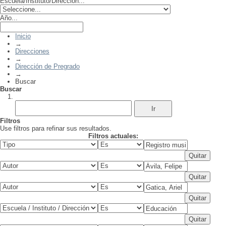
Escuela/Instituto/Dirección...
Año...
Inicio
→
Direcciones
→
Dirección de Pregrado
→
Buscar
Buscar
Filtros
Use filtros para refinar sus resultados.
Filtros actuales: