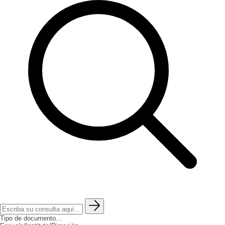
Tipo de documento...