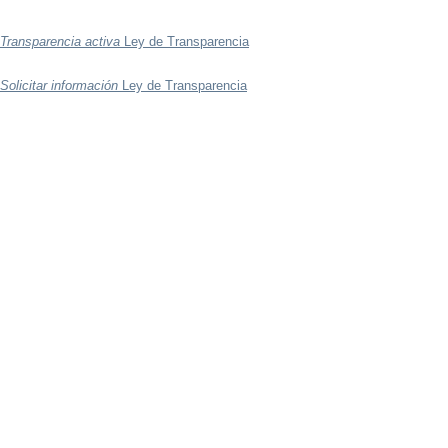
Transparencia activa
Ley de Transparencia
Solicitar información
Ley de Transparencia