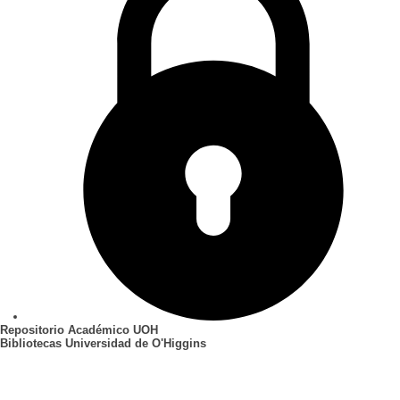
Repositorio Académico UOH
Bibliotecas Universidad de O'Higgins