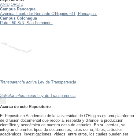
ANID
ORCID
Campus Rancagua
Avenida Libertador Bernardo O'Higgins 611, Rancagua.
Campus Colchagua
Ruta I-50 S/N, San Fernando.
Transparencia activa
Ley de Transparencia
Solicitar información
Ley de Transparencia
Acerca de este Repositorio
El Repositorio Académico de la Universidad de O'Higgins es una plataforma
de difusión documental que recopila, respalda y difunde la producción
científica y académica de nuestra casa de estudios. En su interfaz, se
integran diferentes tipos de documentos, tales como, libros, artículos
académicos, investigaciones, videos, entre otros, los cuales pueden ser