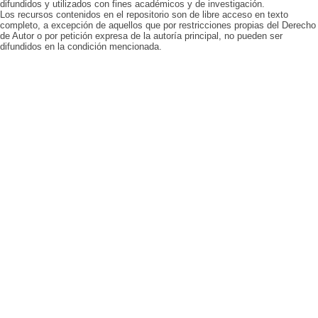
difundidos y utilizados con fines académicos y de investigación.
Los recursos contenidos en el repositorio son de libre acceso en texto
completo, a excepción de aquellos que por restricciones propias del Derecho
de Autor o por petición expresa de la autoría principal, no pueden ser
difundidos en la condición mencionada.