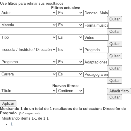
Use filtros para refinar sus resultados.
Filtros actuales:
Nuevos filtros:
Mostrando 1 de un total de 1 resultados de la colección: Dirección de
Pregrado.
(0.0 segundos)
Mostrando ítems 1-1 de 1
1
1