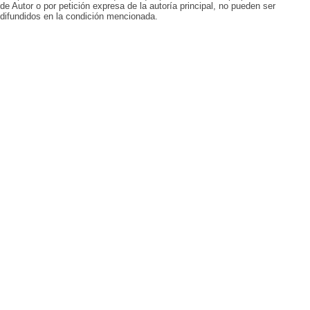
de Autor o por petición expresa de la autoría principal, no pueden ser
difundidos en la condición mencionada.