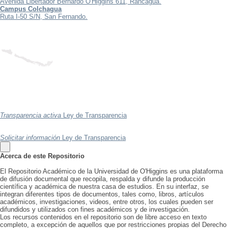
Avenida Libertador Bernardo O'Higgins 611, Rancagua.
Campus Colchagua
Ruta I-50 S/N, San Fernando.
Transparencia activa
Ley de Transparencia
Solicitar información
Ley de Transparencia
Acerca de este Repositorio
El Repositorio Académico de la Universidad de O'Higgins es una plataforma
de difusión documental que recopila, respalda y difunde la producción
científica y académica de nuestra casa de estudios. En su interfaz, se
integran diferentes tipos de documentos, tales como, libros, artículos
académicos, investigaciones, videos, entre otros, los cuales pueden ser
difundidos y utilizados con fines académicos y de investigación.
Los recursos contenidos en el repositorio son de libre acceso en texto
completo, a excepción de aquellos que por restricciones propias del Derecho