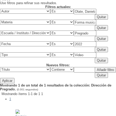
Use filtros para refinar sus resultados.
Filtros actuales:
Nuevos filtros:
Mostrando 1 de un total de 1 resultados de la colección: Dirección de
Pregrado.
(0.001 segundos)
Mostrando ítems 1-1 de 1
1
1