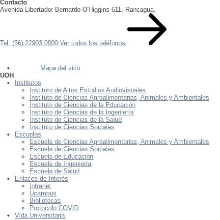
Contacto
Avenida Libertador Bernardo O'Higgins 611, Rancagua.
Tel: (56) 22903 0000
Ver todos los teléfonos
Mapa del sitio
UOH
Institutos
Instituto de Altos Estudios Audiovisuales
Instituto de Ciencias Agroalimentarias, Animales y Ambientales
Instituto de Ciencias de la Educación
Instituto de Ciencias de la Ingeniería
Instituto de Ciencias de la Salud
Instituto de Ciencias Sociales
Escuelas
Escuela de Ciencias Agroalimentarias, Animales y Ambientales
Escuela de Ciencias Sociales
Escuela de Educación
Escuela de Ingeniería
Escuela de Salud
Enlaces de Interés
Intranet
Ucampus
Bibliotecas
Protocolo COVID
Vida Universitaria