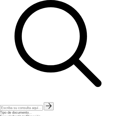
Tipo de documento...