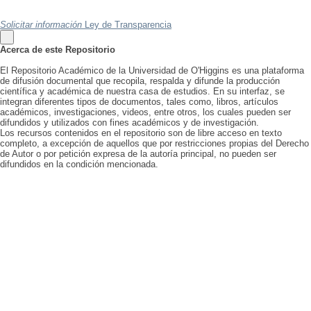
Solicitar información
Ley de Transparencia
Acerca de este Repositorio
El Repositorio Académico de la Universidad de O'Higgins es una plataforma
de difusión documental que recopila, respalda y difunde la producción
científica y académica de nuestra casa de estudios. En su interfaz, se
integran diferentes tipos de documentos, tales como, libros, artículos
académicos, investigaciones, videos, entre otros, los cuales pueden ser
difundidos y utilizados con fines académicos y de investigación.
Los recursos contenidos en el repositorio son de libre acceso en texto
completo, a excepción de aquellos que por restricciones propias del Derecho
de Autor o por petición expresa de la autoría principal, no pueden ser
difundidos en la condición mencionada.