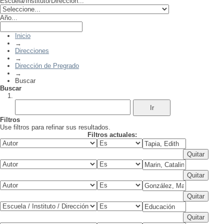
Escuela/Instituto/Dirección...
Año...
Inicio
→
Direcciones
→
Dirección de Pregrado
→
Buscar
Buscar
Filtros
Use filtros para refinar sus resultados.
Filtros actuales: