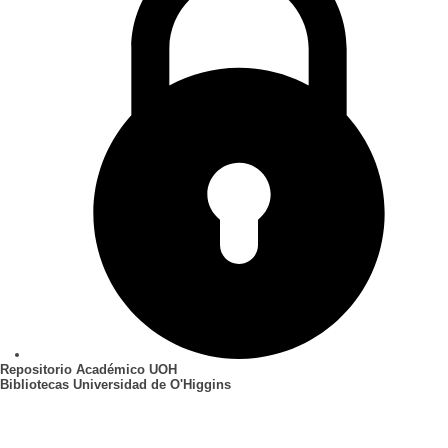
Repositorio Académico UOH
Bibliotecas Universidad de O'Higgins