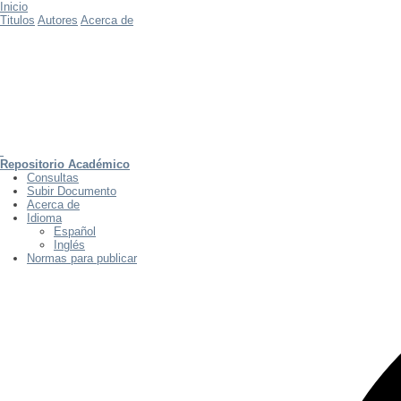
Inicio
Titulos
Autores
Acerca de
Repositorio Académico
Consultas
Subir Documento
Acerca de
Idioma
Español
Inglés
Normas para publicar