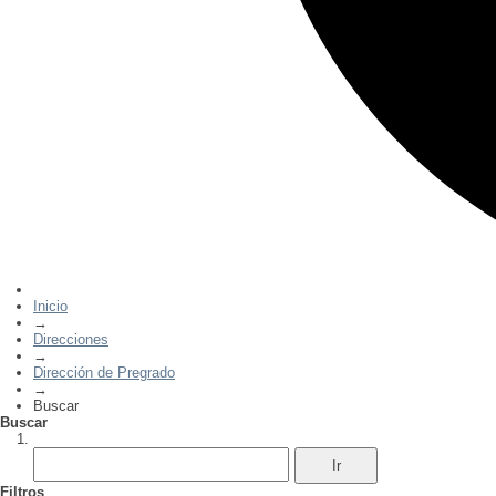
Inicio
→
Direcciones
→
Dirección de Pregrado
→
Buscar
Buscar
Filtros