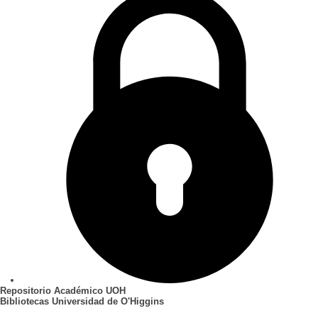
Repositorio Académico UOH
Bibliotecas Universidad de O'Higgins