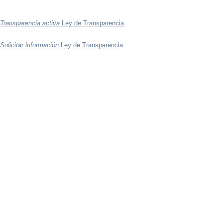
Transparencia activa
Ley de Transparencia
Solicitar información
Ley de Transparencia