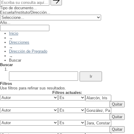
Tipo de documento...
Escuela/Instituto/Dirección...
Año...
Inicio
→
Direcciones
→
Dirección de Pregrado
→
Buscar
Buscar
Filtros
Use filtros para refinar sus resultados.
Filtros actuales: