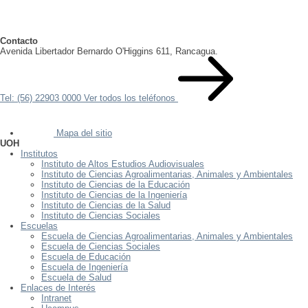
Contacto
Avenida Libertador Bernardo O'Higgins 611, Rancagua.
Tel: (56) 22903 0000
Ver todos los teléfonos
Mapa del sitio
UOH
Institutos
Instituto de Altos Estudios Audiovisuales
Instituto de Ciencias Agroalimentarias, Animales y Ambientales
Instituto de Ciencias de la Educación
Instituto de Ciencias de la Ingeniería
Instituto de Ciencias de la Salud
Instituto de Ciencias Sociales
Escuelas
Escuela de Ciencias Agroalimentarias, Animales y Ambientales
Escuela de Ciencias Sociales
Escuela de Educación
Escuela de Ingeniería
Escuela de Salud
Enlaces de Interés
Intranet