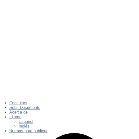
Consultas
Subir Documento
Acerca de
Idioma
Español
Inglés
Normas para publicar