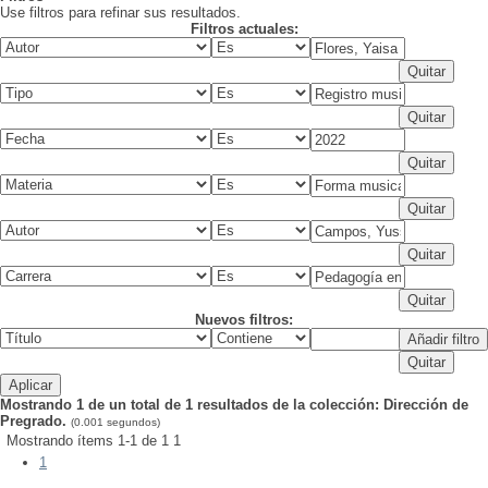
Use filtros para refinar sus resultados.
Filtros actuales:
Nuevos filtros:
Mostrando 1 de un total de 1 resultados de la colección: Dirección de
Pregrado.
(0.001 segundos)
Mostrando ítems 1-1 de 1
1
1