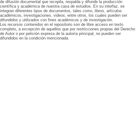
de difusión documental que recopila, respalda y difunde la producción
científica y académica de nuestra casa de estudios. En su interfaz, se
integran diferentes tipos de documentos, tales como, libros, artículos
académicos, investigaciones, videos, entre otros, los cuales pueden ser
difundidos y utilizados con fines académicos y de investigación.
Los recursos contenidos en el repositorio son de libre acceso en texto
completo, a excepción de aquellos que por restricciones propias del Derecho
de Autor o por petición expresa de la autoría principal, no pueden ser
difundidos en la condición mencionada.