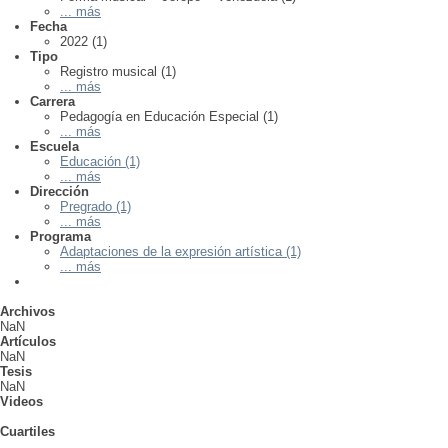
... más
Fecha
2022 (1)
Tipo
Registro musical (1)
... más
Carrera
Pedagogía en Educación Especial (1)
... más
Escuela
Educación (1)
... más
Dirección
Pregrado (1)
... más
Programa
Adaptaciones de la expresión artística (1)
... más
Archivos
NaN
Artículos
NaN
Tesis
NaN
Videos
Cuartiles