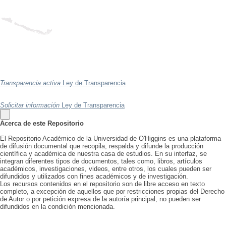
Transparencia activa
Ley de Transparencia
Solicitar información
Ley de Transparencia
Acerca de este Repositorio
El Repositorio Académico de la Universidad de O'Higgins es una plataforma
de difusión documental que recopila, respalda y difunde la producción
científica y académica de nuestra casa de estudios. En su interfaz, se
integran diferentes tipos de documentos, tales como, libros, artículos
académicos, investigaciones, videos, entre otros, los cuales pueden ser
difundidos y utilizados con fines académicos y de investigación.
Los recursos contenidos en el repositorio son de libre acceso en texto
completo, a excepción de aquellos que por restricciones propias del Derecho
de Autor o por petición expresa de la autoría principal, no pueden ser
difundidos en la condición mencionada.