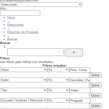
Escuela/Instituto/Dirección...
Año...
Inicio
→
Direcciones
→
Dirección de Pregrado
→
Buscar
Buscar
Filtros
Use filtros para refinar sus resultados.
Filtros actuales: