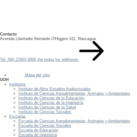
Contacto
Avenida Libertador Bernardo O'Higgins 611, Rancagua.
Tel: (56) 22903 0000
Ver todos los teléfonos
Mapa del sitio
UOH
Institutos
Instituto de Altos Estudios Audiovisuales
Instituto de Ciencias Agroalimentarias, Animales y Ambientales
Instituto de Ciencias de la Educación
Instituto de Ciencias de la Ingeniería
Instituto de Ciencias de la Salud
Instituto de Ciencias Sociales
Escuelas
Escuela de Ciencias Agroalimentarias, Animales y Ambientales
Escuela de Ciencias Sociales
Escuela de Educación
Escuela de Ingeniería