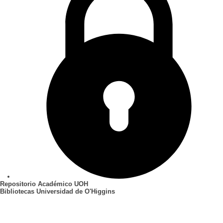
Repositorio Académico UOH
Bibliotecas Universidad de O'Higgins