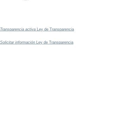
Transparencia activa
Ley de Transparencia
Solicitar información
Ley de Transparencia