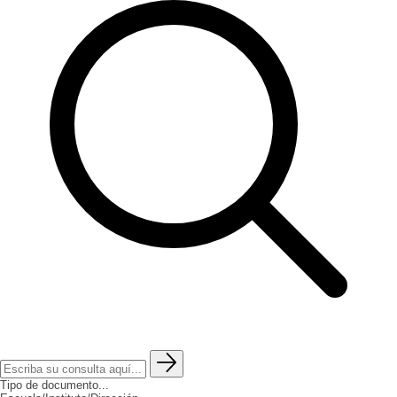
Tipo de documento...