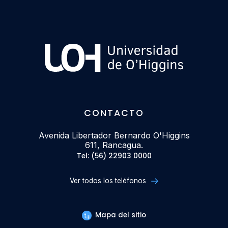
CONTACTO
Avenida Libertador Bernardo O'Higgins
611, Rancagua.
Tel: (56) 22903 0000
Ver todos los teléfonos
Mapa del sitio