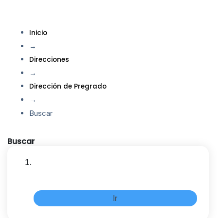
Inicio
→
Direcciones
→
Dirección de Pregrado
→
Buscar
Buscar