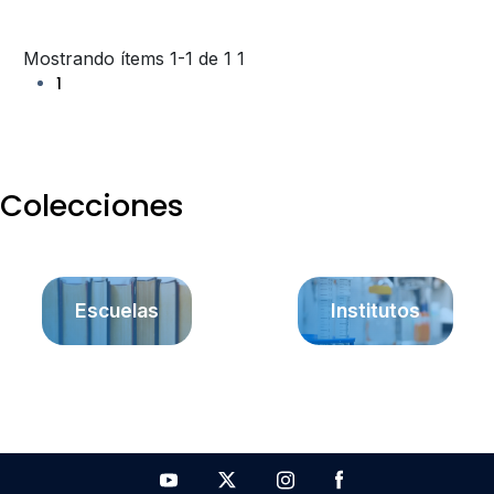
Mostrando ítems 1-1 de 1
1
1
Colecciones
Escuelas
Institutos