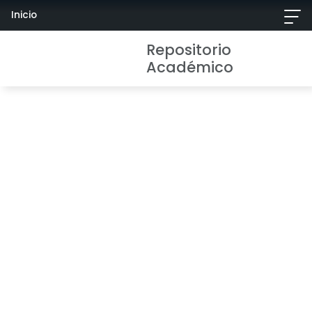
Inicio
Repositorio
Académico
Repositorio
Académico