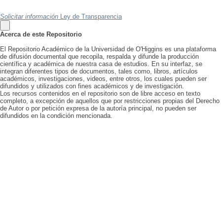
Solicitar información
Ley de Transparencia
Acerca de este Repositorio
El Repositorio Académico de la Universidad de O'Higgins es una plataforma
de difusión documental que recopila, respalda y difunde la producción
científica y académica de nuestra casa de estudios. En su interfaz, se
integran diferentes tipos de documentos, tales como, libros, artículos
académicos, investigaciones, videos, entre otros, los cuales pueden ser
difundidos y utilizados con fines académicos y de investigación.
Los recursos contenidos en el repositorio son de libre acceso en texto
completo, a excepción de aquellos que por restricciones propias del Derecho
de Autor o por petición expresa de la autoría principal, no pueden ser
difundidos en la condición mencionada.