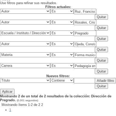
Use filtros para refinar sus resultados.
Filtros actuales:
Nuevos filtros:
Mostrando 2 de un total de 2 resultados de la colección: Dirección de
Pregrado.
(0.001 segundos)
Mostrando ítems 1-2 de 2
2
1