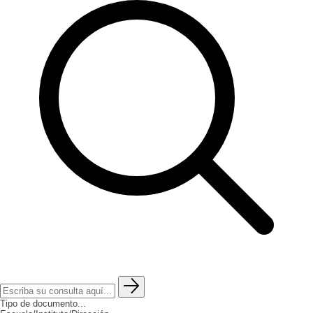
Tipo de documento...