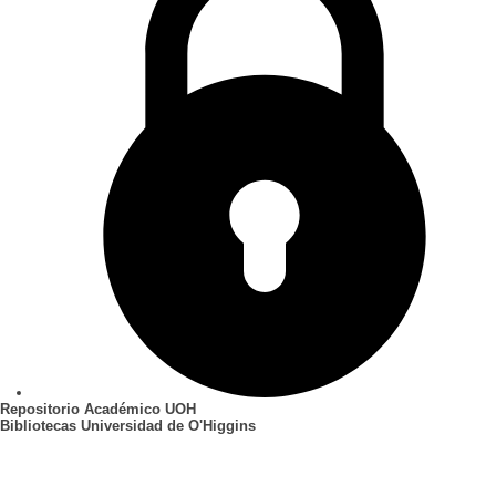
Repositorio Académico UOH
Bibliotecas Universidad de O'Higgins