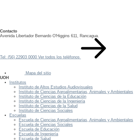
Contacto
Avenida Libertador Bernardo O'Higgins 611, Rancagua.
Tel: (56) 22903 0000
Ver todos los teléfonos
Mapa del sitio
UOH
Institutos
Instituto de Altos Estudios Audiovisuales
Instituto de Ciencias Agroalimentarias, Animales y Ambientales
Instituto de Ciencias de la Educación
Instituto de Ciencias de la Ingeniería
Instituto de Ciencias de la Salud
Instituto de Ciencias Sociales
Escuelas
Escuela de Ciencias Agroalimentarias, Animales y Ambientales
Escuela de Ciencias Sociales
Escuela de Educación
Escuela de Ingeniería
Escuela de Salud