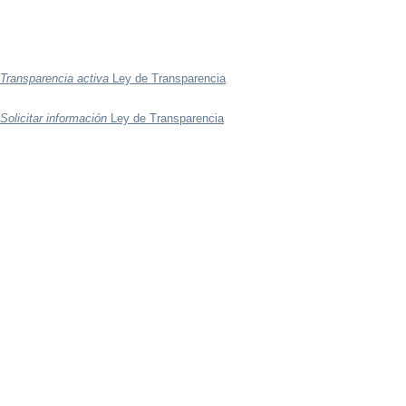
Transparencia activa
Ley de Transparencia
Solicitar información
Ley de Transparencia