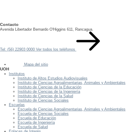
Contacto
Avenida Libertador Bernardo O'Higgins 611, Rancagua.
Tel: (56) 22903 0000
Ver todos los teléfonos
Mapa del sitio
UOH
Institutos
Instituto de Altos Estudios Audiovisuales
Instituto de Ciencias Agroalimentarias, Animales y Ambientales
Instituto de Ciencias de la Educación
Instituto de Ciencias de la Ingeniería
Instituto de Ciencias de la Salud
Instituto de Ciencias Sociales
Escuelas
Escuela de Ciencias Agroalimentarias, Animales y Ambientales
Escuela de Ciencias Sociales
Escuela de Educación
Escuela de Ingeniería
Escuela de Salud
Enlaces de Interés