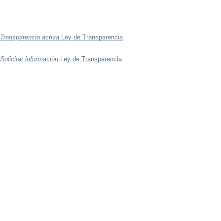
Transparencia activa
Ley de Transparencia
Solicitar información
Ley de Transparencia