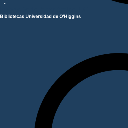
Repositorio Académico UOH
Bibliotecas Universidad de O'Higgins