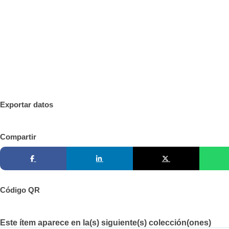
Exportar datos
Compartir
Código QR
Este ítem aparece en la(s) siguiente(s) colección(ones)