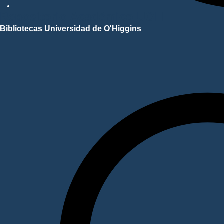
Repositorio Académico UOH
Bibliotecas Universidad de O'Higgins