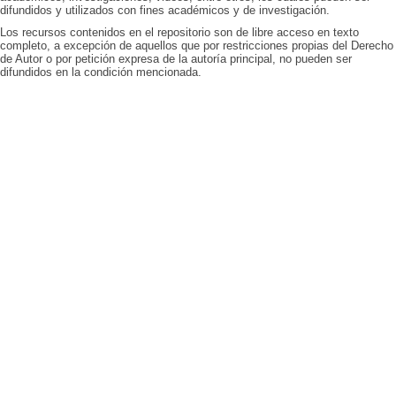
difundidos y utilizados con fines académicos y de investigación.
Los recursos contenidos en el repositorio son de libre acceso en texto
completo, a excepción de aquellos que por restricciones propias del Derecho
de Autor o por petición expresa de la autoría principal, no pueden ser
difundidos en la condición mencionada.