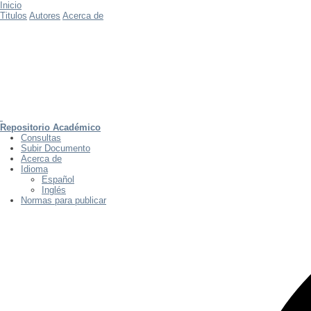
Inicio
Titulos
Autores
Acerca de
Repositorio Académico
Consultas
Subir Documento
Acerca de
Idioma
Español
Inglés
Normas para publicar