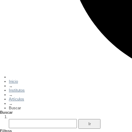
Inicio
→
Institutos
→
Artículos
→
Buscar
Buscar
Filtros