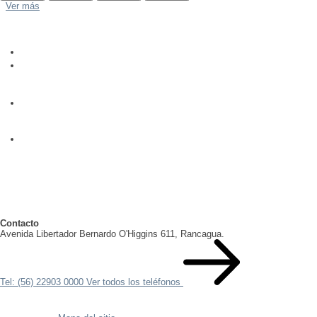
Ver más
Contacto
Avenida Libertador Bernardo O'Higgins 611, Rancagua.
Tel: (56) 22903 0000
Ver todos los teléfonos