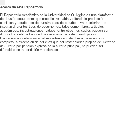
Acerca de este Repositorio
El Repositorio Académico de la Universidad de O'Higgins es una plataforma
de difusión documental que recopila, respalda y difunde la producción
científica y académica de nuestra casa de estudios. En su interfaz, se
integran diferentes tipos de documentos, tales como, libros, artículos
académicos, investigaciones, videos, entre otros, los cuales pueden ser
difundidos y utilizados con fines académicos y de investigación.
Los recursos contenidos en el repositorio son de libre acceso en texto
completo, a excepción de aquellos que por restricciones propias del Derecho
de Autor o por petición expresa de la autoría principal, no pueden ser
difundidos en la condición mencionada.