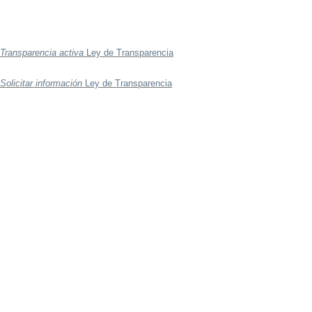
Transparencia activa
Ley de Transparencia
Solicitar información
Ley de Transparencia