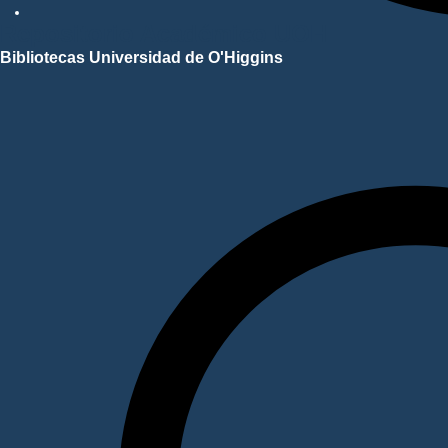
Repositorio Académico UOH
Bibliotecas Universidad de O'Higgins