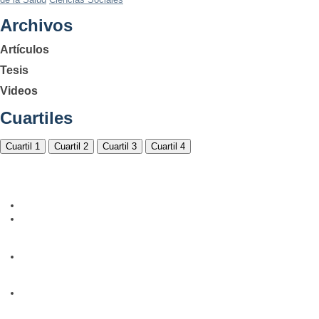
Archivos
Artículos
Tesis
Videos
Cuartiles
Cuartil 1
Cuartil 2
Cuartil 3
Cuartil 4