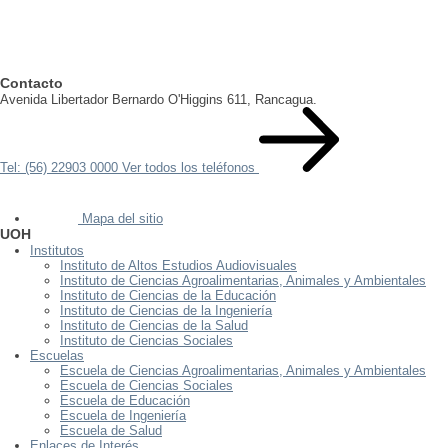
Contacto
Avenida Libertador Bernardo O'Higgins 611, Rancagua.
Tel: (56) 22903 0000
Ver todos los teléfonos
Mapa del sitio
UOH
Institutos
Instituto de Altos Estudios Audiovisuales
Instituto de Ciencias Agroalimentarias, Animales y Ambientales
Instituto de Ciencias de la Educación
Instituto de Ciencias de la Ingeniería
Instituto de Ciencias de la Salud
Instituto de Ciencias Sociales
Escuelas
Escuela de Ciencias Agroalimentarias, Animales y Ambientales
Escuela de Ciencias Sociales
Escuela de Educación
Escuela de Ingeniería
Escuela de Salud
Enlaces de Interés