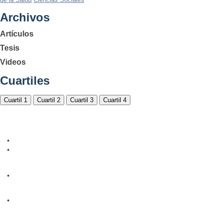
Archivos
Artículos
Tesis
Videos
Cuartiles
Cuartil 1
Cuartil 2
Cuartil 3
Cuartil 4