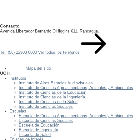
Contacto
Avenida Libertador Bernardo O'Higgins 611, Rancagua.
Tel: (56) 22903 0000
Ver todos los teléfonos
Mapa del sitio
UOH
Institutos
Instituto de Altos Estudios Audiovisuales
Instituto de Ciencias Agroalimentarias, Animales y Ambientales
Instituto de Ciencias de la Educación
Instituto de Ciencias de la Ingeniería
Instituto de Ciencias de la Salud
Instituto de Ciencias Sociales
Escuelas
Escuela de Ciencias Agroalimentarias, Animales y Ambientales
Escuela de Ciencias Sociales
Escuela de Educación
Escuela de Ingeniería
Escuela de Salud
Enlaces de Interés