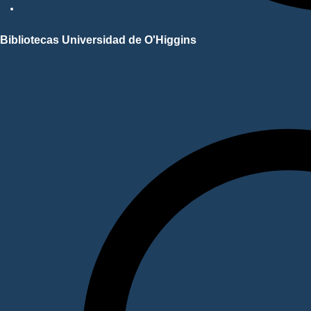
Repositorio Académico UOH
Bibliotecas Universidad de O'Higgins