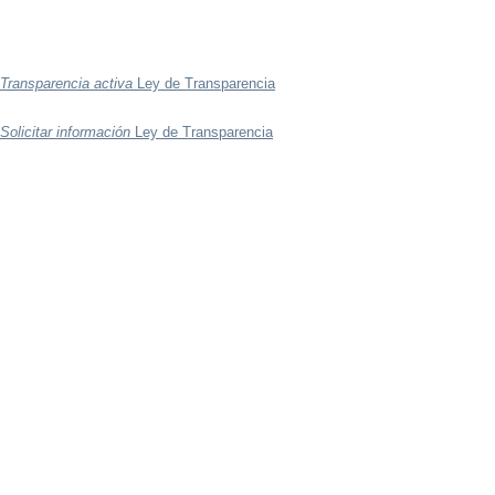
Transparencia activa
Ley de Transparencia
Solicitar información
Ley de Transparencia