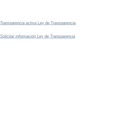
Transparencia activa
Ley de Transparencia
Solicitar información
Ley de Transparencia