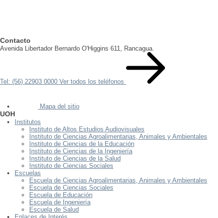
Contacto
Avenida Libertador Bernardo O'Higgins 611, Rancagua.
Tel: (56) 22903 0000
Ver todos los teléfonos
Mapa del sitio
UOH
Institutos
Instituto de Altos Estudios Audiovisuales
Instituto de Ciencias Agroalimentarias, Animales y Ambientales
Instituto de Ciencias de la Educación
Instituto de Ciencias de la Ingeniería
Instituto de Ciencias de la Salud
Instituto de Ciencias Sociales
Escuelas
Escuela de Ciencias Agroalimentarias, Animales y Ambientales
Escuela de Ciencias Sociales
Escuela de Educación
Escuela de Ingeniería
Escuela de Salud
Enlaces de Interés