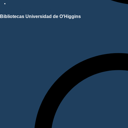
Repositorio Académico UOH
Bibliotecas Universidad de O'Higgins