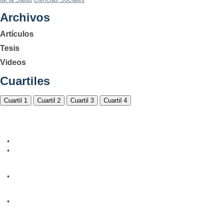
Archivos
Artículos
Tesis
Videos
Cuartiles
Cuartil 1
Cuartil 2
Cuartil 3
Cuartil 4