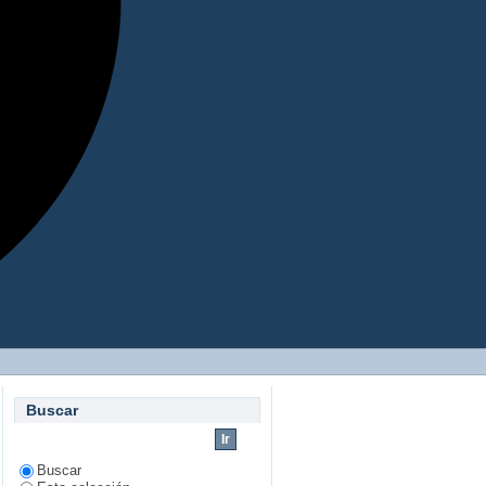
Buscar
Buscar