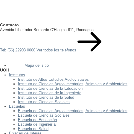
Contacto
Avenida Libertador Bernardo O'Higgins 611, Rancagua.
Tel: (56) 22903 0000
Ver todos los teléfonos
Mapa del sitio
UOH
Institutos
Instituto de Altos Estudios Audiovisuales
Instituto de Ciencias Agroalimentarias, Animales y Ambientales
Instituto de Ciencias de la Educación
Instituto de Ciencias de la Ingeniería
Instituto de Ciencias de la Salud
Instituto de Ciencias Sociales
Escuelas
Escuela de Ciencias Agroalimentarias, Animales y Ambientales
Escuela de Ciencias Sociales
Escuela de Educación
Escuela de Ingeniería
Escuela de Salud
Enlaces de Interés