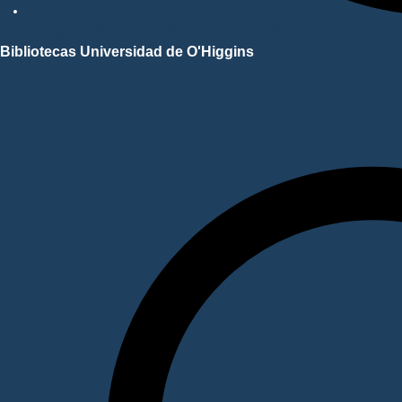
Repositorio Académico UOH
Bibliotecas Universidad de O'Higgins