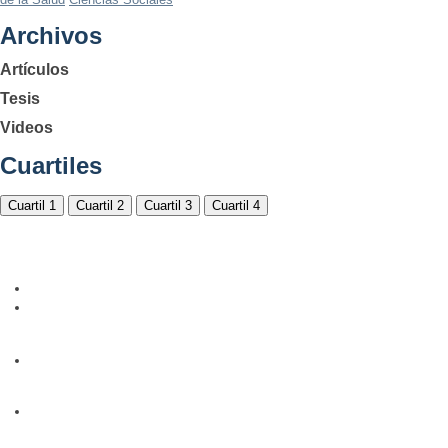
Archivos
Artículos
Tesis
Videos
Cuartiles
Cuartil 1
Cuartil 2
Cuartil 3
Cuartil 4