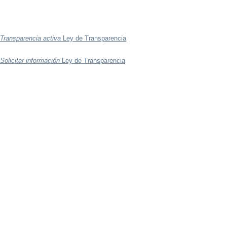
Transparencia activa
Ley de Transparencia
Solicitar información
Ley de Transparencia