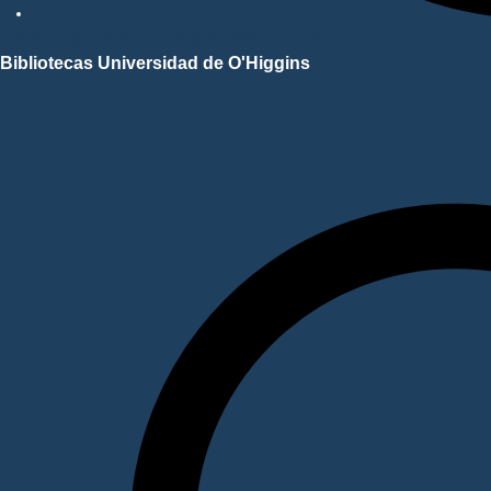
Repositorio Académico UOH
Bibliotecas Universidad de O'Higgins