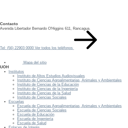
Contacto
Avenida Libertador Bernardo O'Higgins 611, Rancagua.
Tel: (56) 22903 0000
Ver todos los teléfonos
Mapa del sitio
UOH
Institutos
Instituto de Altos Estudios Audiovisuales
Instituto de Ciencias Agroalimentarias, Animales y Ambientales
Instituto de Ciencias de la Educación
Instituto de Ciencias de la Ingeniería
Instituto de Ciencias de la Salud
Instituto de Ciencias Sociales
Escuelas
Escuela de Ciencias Agroalimentarias, Animales y Ambientales
Escuela de Ciencias Sociales
Escuela de Educación
Escuela de Ingeniería
Escuela de Salud
Enlaces de Interés