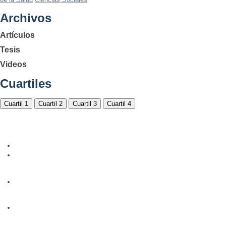
Archivos
Artículos
Tesis
Videos
Cuartiles
Cuartil 1
Cuartil 2
Cuartil 3
Cuartil 4