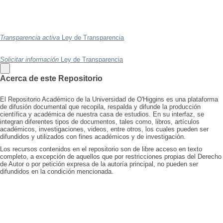
Transparencia activa
Ley de Transparencia
Solicitar información
Ley de Transparencia
Acerca de este Repositorio
El Repositorio Académico de la Universidad de O'Higgins es una plataforma
de difusión documental que recopila, respalda y difunde la producción
científica y académica de nuestra casa de estudios. En su interfaz, se
integran diferentes tipos de documentos, tales como, libros, artículos
académicos, investigaciones, videos, entre otros, los cuales pueden ser
difundidos y utilizados con fines académicos y de investigación.
Los recursos contenidos en el repositorio son de libre acceso en texto
completo, a excepción de aquellos que por restricciones propias del Derecho
de Autor o por petición expresa de la autoría principal, no pueden ser
difundidos en la condición mencionada.