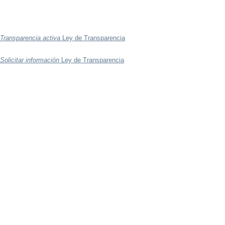
Transparencia activa
Ley de Transparencia
Solicitar información
Ley de Transparencia