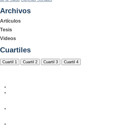
Archivos
Artículos
Tesis
Videos
Cuartiles
Cuartil 1
Cuartil 2
Cuartil 3
Cuartil 4