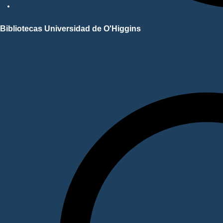
Repositorio Académico UOH
Bibliotecas Universidad de O'Higgins