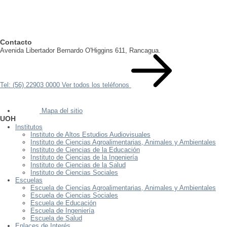
Contacto
Avenida Libertador Bernardo O'Higgins 611, Rancagua.
Tel: (56) 22903 0000
Ver todos los teléfonos
Mapa del sitio
UOH
Institutos
Instituto de Altos Estudios Audiovisuales
Instituto de Ciencias Agroalimentarias, Animales y Ambientales
Instituto de Ciencias de la Educación
Instituto de Ciencias de la Ingeniería
Instituto de Ciencias de la Salud
Instituto de Ciencias Sociales
Escuelas
Escuela de Ciencias Agroalimentarias, Animales y Ambientales
Escuela de Ciencias Sociales
Escuela de Educación
Escuela de Ingeniería
Escuela de Salud
Enlaces de Interés