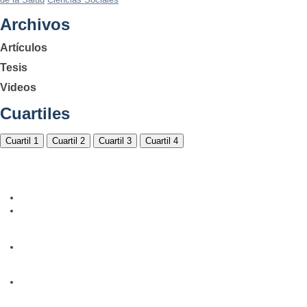
Archivos
Artículos
Tesis
Videos
Cuartiles
Cuartil 1
Cuartil 2
Cuartil 3
Cuartil 4