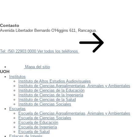
Contacto
Avenida Libertador Bernardo O'Higgins 611, Rancagua.
Tel: (56) 22903 0000
Ver todos los teléfonos
Mapa del sitio
UOH
Institutos
Instituto de Altos Estudios Audiovisuales
Instituto de Ciencias Agroalimentarias, Animales y Ambientales
Instituto de Ciencias de la Educación
Instituto de Ciencias de la Ingeniería
Instituto de Ciencias de la Salud
Instituto de Ciencias Sociales
Escuelas
Escuela de Ciencias Agroalimentarias, Animales y Ambientales
Escuela de Ciencias Sociales
Escuela de Educación
Escuela de Ingeniería
Escuela de Salud
Enlaces de Interés