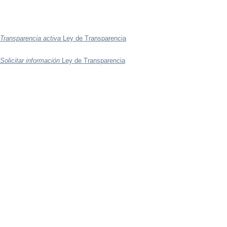
Transparencia activa
Ley de Transparencia
Solicitar información
Ley de Transparencia