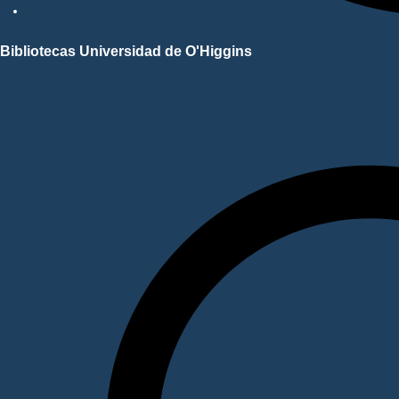
Repositorio Académico UOH
Bibliotecas Universidad de O'Higgins