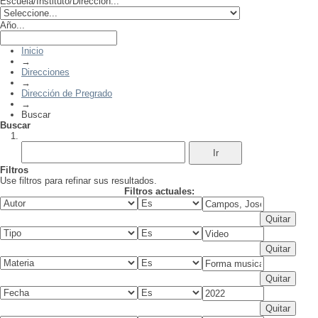
Escuela/Instituto/Dirección...
Año...
Inicio
→
Direcciones
→
Dirección de Pregrado
→
Buscar
Buscar
Filtros
Use filtros para refinar sus resultados.
Filtros actuales: