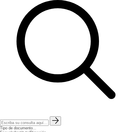
Tipo de documento...