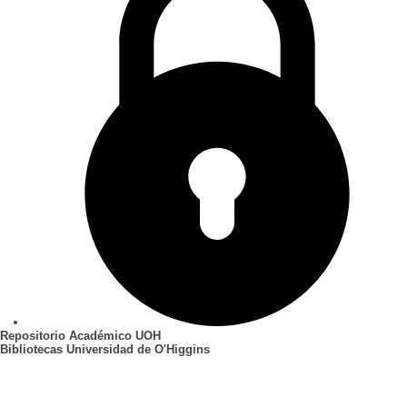
Repositorio Académico UOH
Bibliotecas Universidad de O'Higgins