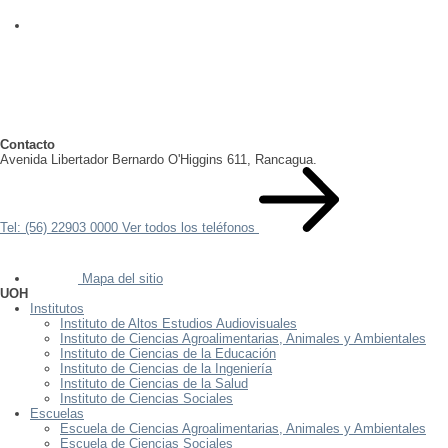
Contacto
Avenida Libertador Bernardo O'Higgins 611, Rancagua.
Tel: (56) 22903 0000
Ver todos los teléfonos
Mapa del sitio
UOH
Institutos
Instituto de Altos Estudios Audiovisuales
Instituto de Ciencias Agroalimentarias, Animales y Ambientales
Instituto de Ciencias de la Educación
Instituto de Ciencias de la Ingeniería
Instituto de Ciencias de la Salud
Instituto de Ciencias Sociales
Escuelas
Escuela de Ciencias Agroalimentarias, Animales y Ambientales
Escuela de Ciencias Sociales