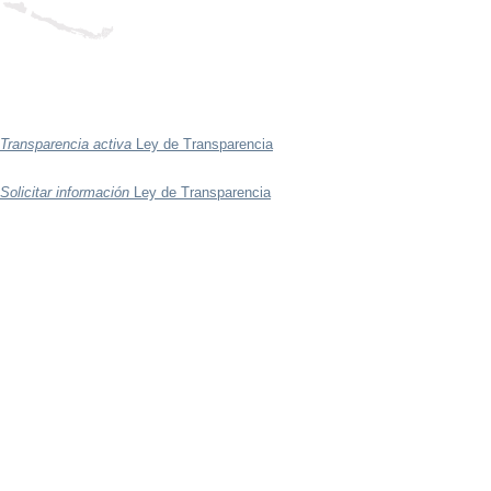
Transparencia activa
Ley de Transparencia
Solicitar información
Ley de Transparencia