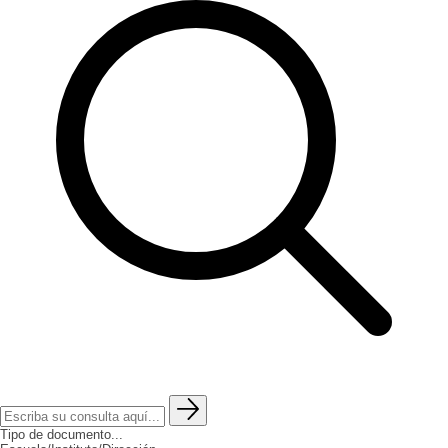
Tipo de documento...