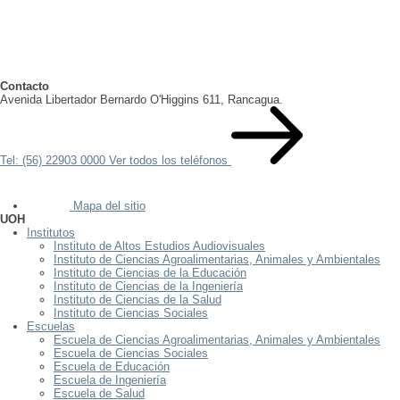
Contacto
Avenida Libertador Bernardo O'Higgins 611, Rancagua.
Tel: (56) 22903 0000
Ver todos los teléfonos
Mapa del sitio
UOH
Institutos
Instituto de Altos Estudios Audiovisuales
Instituto de Ciencias Agroalimentarias, Animales y Ambientales
Instituto de Ciencias de la Educación
Instituto de Ciencias de la Ingeniería
Instituto de Ciencias de la Salud
Instituto de Ciencias Sociales
Escuelas
Escuela de Ciencias Agroalimentarias, Animales y Ambientales
Escuela de Ciencias Sociales
Escuela de Educación
Escuela de Ingeniería
Escuela de Salud