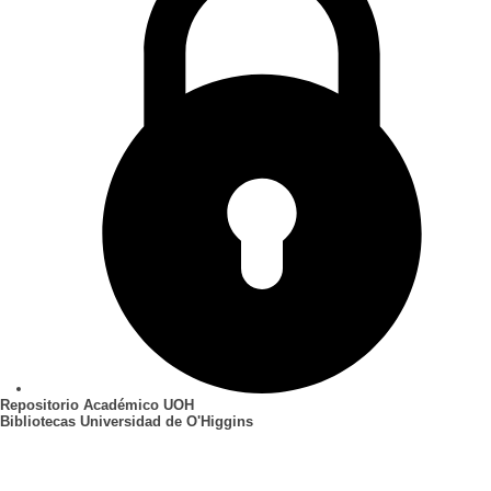
Repositorio Académico UOH
Bibliotecas Universidad de O'Higgins