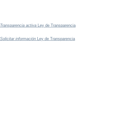
Transparencia activa
Ley de Transparencia
Solicitar información
Ley de Transparencia