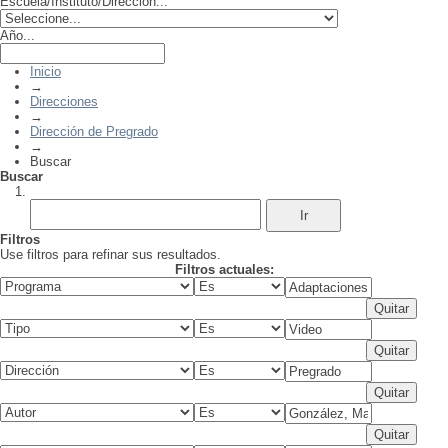
Escuela/Instituto/Dirección...
Año...
Inicio
→
Direcciones
→
Dirección de Pregrado
→
Buscar
Buscar
Filtros
Use filtros para refinar sus resultados.
Filtros actuales: