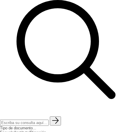
Tipo de documento...