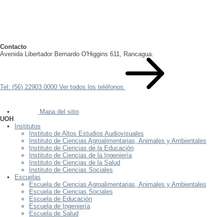
Contacto
Avenida Libertador Bernardo O'Higgins 611, Rancagua.
Tel: (56) 22903 0000
Ver todos los teléfonos
Mapa del sitio
UOH
Institutos
Instituto de Altos Estudios Audiovisuales
Instituto de Ciencias Agroalimentarias, Animales y Ambientales
Instituto de Ciencias de la Educación
Instituto de Ciencias de la Ingeniería
Instituto de Ciencias de la Salud
Instituto de Ciencias Sociales
Escuelas
Escuela de Ciencias Agroalimentarias, Animales y Ambientales
Escuela de Ciencias Sociales
Escuela de Educación
Escuela de Ingeniería
Escuela de Salud