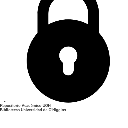
Repositorio Académico UOH
Bibliotecas Universidad de O'Higgins