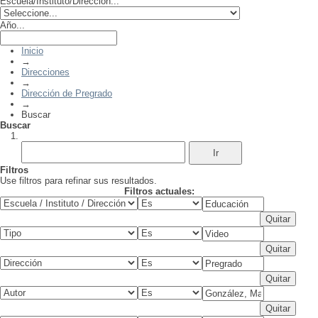
Escuela/Instituto/Dirección...
Año...
Inicio
→
Direcciones
→
Dirección de Pregrado
→
Buscar
Buscar
Filtros
Use filtros para refinar sus resultados.
Filtros actuales: