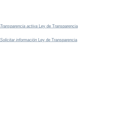
Transparencia activa
Ley de Transparencia
Solicitar información
Ley de Transparencia