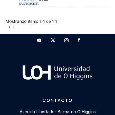
publicación:
Mostrando ítems 1-1 de 1
1
1
CONTACTO
Avenida Libertador Bernardo O'Higgins