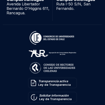
Avenida Libertador
Ruta I-50 S/N, San
Bernardo O'Higgins 611,
Fernando.
Rancagua.
Transparencia activa
Ley de Transparencia
Solicitar información
Ley de Transparencia