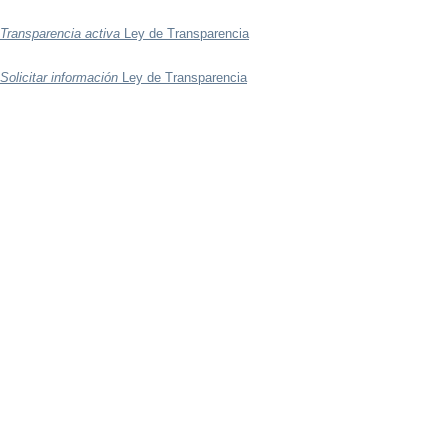
Transparencia activa
Ley de Transparencia
Solicitar información
Ley de Transparencia