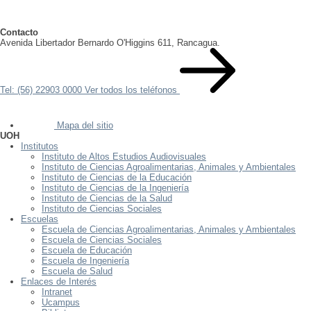
Contacto
Avenida Libertador Bernardo O'Higgins 611, Rancagua.
Tel: (56) 22903 0000
Ver todos los teléfonos
Mapa del sitio
UOH
Institutos
Instituto de Altos Estudios Audiovisuales
Instituto de Ciencias Agroalimentarias, Animales y Ambientales
Instituto de Ciencias de la Educación
Instituto de Ciencias de la Ingeniería
Instituto de Ciencias de la Salud
Instituto de Ciencias Sociales
Escuelas
Escuela de Ciencias Agroalimentarias, Animales y Ambientales
Escuela de Ciencias Sociales
Escuela de Educación
Escuela de Ingeniería
Escuela de Salud
Enlaces de Interés
Intranet
Ucampus