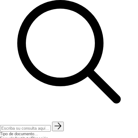
Tipo de documento...