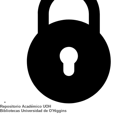
Repositorio Académico UOH
Bibliotecas Universidad de O'Higgins