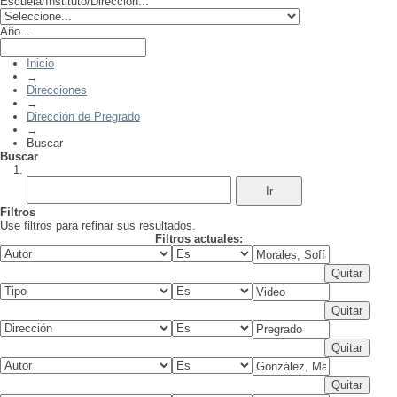
Escuela/Instituto/Dirección...
Año...
Inicio
→
Direcciones
→
Dirección de Pregrado
→
Buscar
Buscar
Filtros
Use filtros para refinar sus resultados.
Filtros actuales: