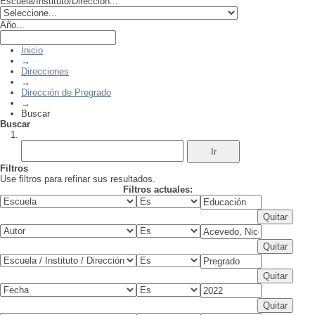
Escuela/Instituto/Dirección...
Año...
Inicio
→
Direcciones
→
Dirección de Pregrado
→
Buscar
Buscar
Filtros
Use filtros para refinar sus resultados.
Filtros actuales: