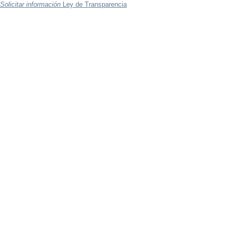
Solicitar información
Ley de Transparencia