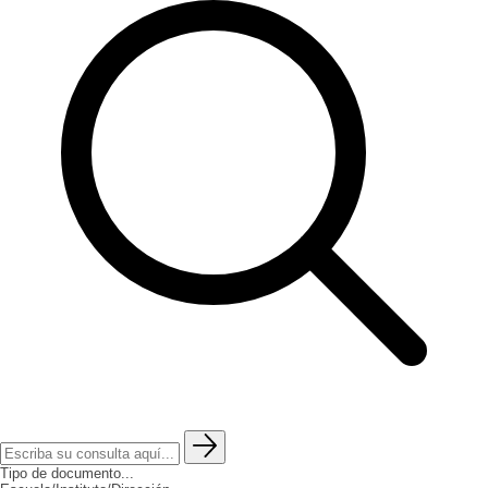
Tipo de documento...