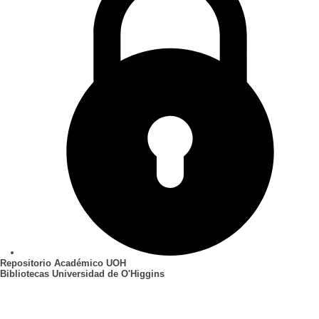
Repositorio Académico UOH
Bibliotecas Universidad de O'Higgins