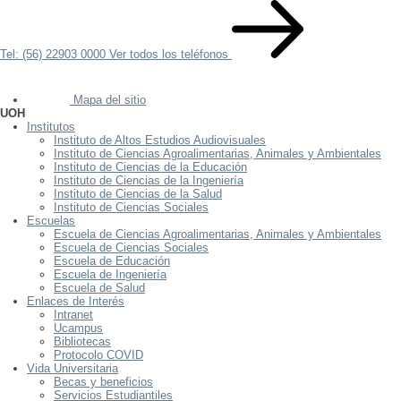
Tel: (56) 22903 0000
Ver todos los teléfonos
Mapa del sitio
UOH
Institutos
Instituto de Altos Estudios Audiovisuales
Instituto de Ciencias Agroalimentarias, Animales y Ambientales
Instituto de Ciencias de la Educación
Instituto de Ciencias de la Ingeniería
Instituto de Ciencias de la Salud
Instituto de Ciencias Sociales
Escuelas
Escuela de Ciencias Agroalimentarias, Animales y Ambientales
Escuela de Ciencias Sociales
Escuela de Educación
Escuela de Ingeniería
Escuela de Salud
Enlaces de Interés
Intranet
Ucampus
Bibliotecas
Protocolo COVID
Vida Universitaria
Becas y beneficios
Servicios Estudiantiles