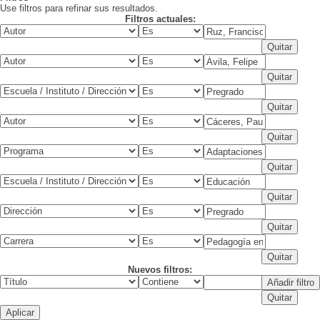
Use filtros para refinar sus resultados.
Filtros actuales:
Nuevos filtros: