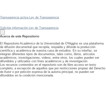
Transparencia activa
Ley de Transparencia
Solicitar información
Ley de Transparencia
Acerca de este Repositorio
El Repositorio Académico de la Universidad de O'Higgins es una plataforma
de difusión documental que recopila, respalda y difunde la producción
científica y académica de nuestra casa de estudios. En su interfaz, se
integran diferentes tipos de documentos, tales como, libros, artículos
académicos, investigaciones, videos, entre otros, los cuales pueden ser
difundidos y utilizados con fines académicos y de investigación.
Los recursos contenidos en el repositorio son de libre acceso en texto
completo, a excepción de aquellos que por restricciones propias del Derecho
de Autor o por petición expresa de la autoría principal, no pueden ser
difundidos en la condición mencionada.