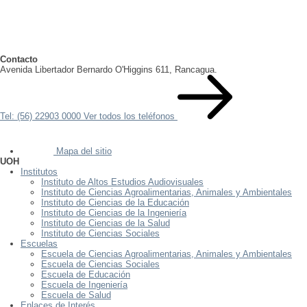
Contacto
Avenida Libertador Bernardo O'Higgins 611, Rancagua.
Tel: (56) 22903 0000
Ver todos los teléfonos
Mapa del sitio
UOH
Institutos
Instituto de Altos Estudios Audiovisuales
Instituto de Ciencias Agroalimentarias, Animales y Ambientales
Instituto de Ciencias de la Educación
Instituto de Ciencias de la Ingeniería
Instituto de Ciencias de la Salud
Instituto de Ciencias Sociales
Escuelas
Escuela de Ciencias Agroalimentarias, Animales y Ambientales
Escuela de Ciencias Sociales
Escuela de Educación
Escuela de Ingeniería
Escuela de Salud
Enlaces de Interés