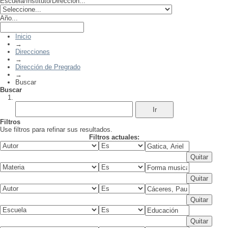
Escuela/Instituto/Dirección...
Año...
Inicio
→
Direcciones
→
Dirección de Pregrado
→
Buscar
Buscar
Filtros
Use filtros para refinar sus resultados.
Filtros actuales: