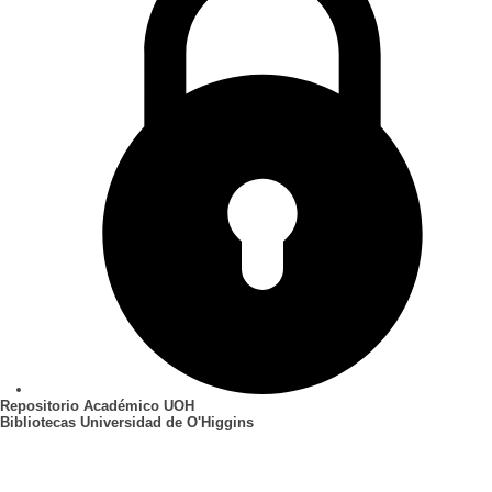
Repositorio Académico UOH
Bibliotecas Universidad de O'Higgins