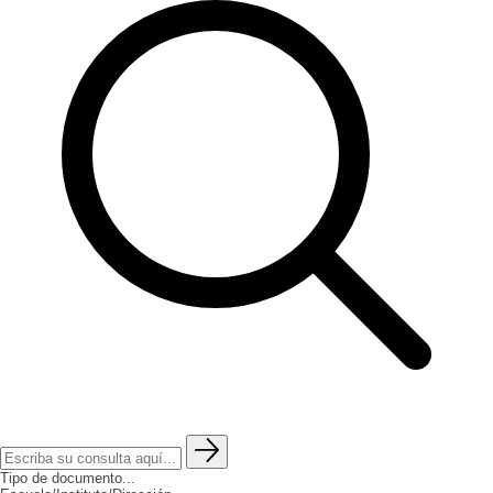
Tipo de documento...