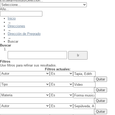
Escuela/Instituto/Dirección...
Año...
Inicio
→
Direcciones
→
Dirección de Pregrado
→
Buscar
Buscar
Filtros
Use filtros para refinar sus resultados.
Filtros actuales: