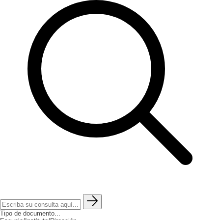
Tipo de documento...