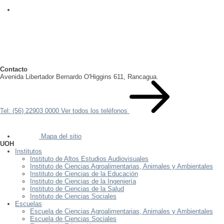
Contacto
Avenida Libertador Bernardo O'Higgins 611, Rancagua.
Tel: (56) 22903 0000
Ver todos los teléfonos
Mapa del sitio
UOH
Institutos
Instituto de Altos Estudios Audiovisuales
Instituto de Ciencias Agroalimentarias, Animales y Ambientales
Instituto de Ciencias de la Educación
Instituto de Ciencias de la Ingeniería
Instituto de Ciencias de la Salud
Instituto de Ciencias Sociales
Escuelas
Escuela de Ciencias Agroalimentarias, Animales y Ambientales
Escuela de Ciencias Sociales