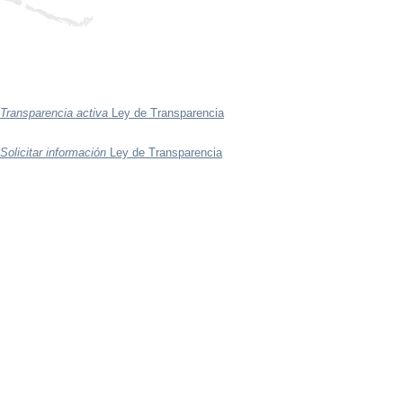
Transparencia activa
Ley de Transparencia
Solicitar información
Ley de Transparencia