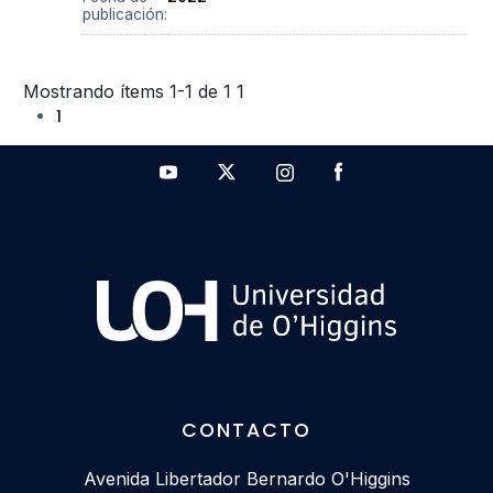
publicación:
Mostrando ítems 1-1 de 1
1
1
CONTACTO
Avenida Libertador Bernardo O'Higgins