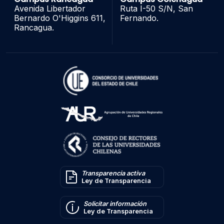
Avenida Libertador
Ruta I-50 S/N, San
Bernardo O'Higgins 611,
Fernando.
Rancagua.
Transparencia activa
Ley de Transparencia
Solicitar información
Ley de Transparencia