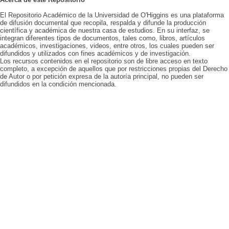
El Repositorio Académico de la Universidad de O'Higgins es una plataforma
de difusión documental que recopila, respalda y difunde la producción
científica y académica de nuestra casa de estudios. En su interfaz, se
integran diferentes tipos de documentos, tales como, libros, artículos
académicos, investigaciones, videos, entre otros, los cuales pueden ser
difundidos y utilizados con fines académicos y de investigación.
Los recursos contenidos en el repositorio son de libre acceso en texto
completo, a excepción de aquellos que por restricciones propias del Derecho
de Autor o por petición expresa de la autoría principal, no pueden ser
difundidos en la condición mencionada.