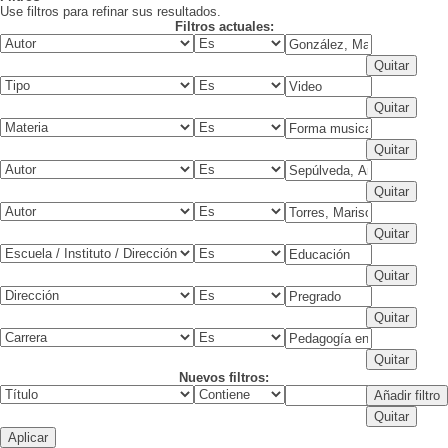
Use filtros para refinar sus resultados.
Filtros actuales:
Nuevos filtros: