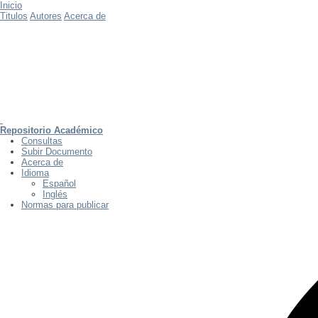
Inicio
Titulos
Autores
Acerca de
Repositorio Académico
Consultas
Subir Documento
Acerca de
Idioma
Español
Inglés
Normas para publicar