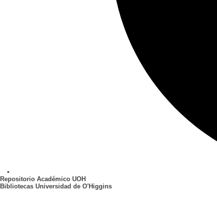
Repositorio Académico UOH
Bibliotecas Universidad de O'Higgins