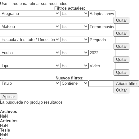
Use filtros para refinar sus resultados.
Filtros actuales:
Nuevos filtros:
La búsqueda no produjo resultados
Archivos
NaN
Artículos
NaN
Tesis
NaN