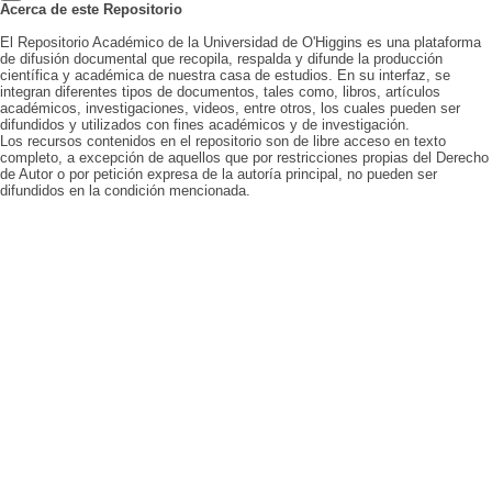
Acerca de este Repositorio
El Repositorio Académico de la Universidad de O'Higgins es una plataforma
de difusión documental que recopila, respalda y difunde la producción
científica y académica de nuestra casa de estudios. En su interfaz, se
integran diferentes tipos de documentos, tales como, libros, artículos
académicos, investigaciones, videos, entre otros, los cuales pueden ser
difundidos y utilizados con fines académicos y de investigación.
Los recursos contenidos en el repositorio son de libre acceso en texto
completo, a excepción de aquellos que por restricciones propias del Derecho
de Autor o por petición expresa de la autoría principal, no pueden ser
difundidos en la condición mencionada.