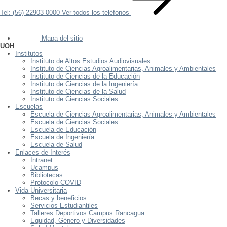
Tel: (56) 22903 0000
Ver todos los teléfonos
Mapa del sitio
UOH
Institutos
Instituto de Altos Estudios Audiovisuales
Instituto de Ciencias Agroalimentarias, Animales y Ambientales
Instituto de Ciencias de la Educación
Instituto de Ciencias de la Ingeniería
Instituto de Ciencias de la Salud
Instituto de Ciencias Sociales
Escuelas
Escuela de Ciencias Agroalimentarias, Animales y Ambientales
Escuela de Ciencias Sociales
Escuela de Educación
Escuela de Ingeniería
Escuela de Salud
Enlaces de Interés
Intranet
Ucampus
Bibliotecas
Protocolo COVID
Vida Universitaria
Becas y beneficios
Servicios Estudiantiles
Talleres Deportivos Campus Rancagua
Equidad, Género y Diversidades