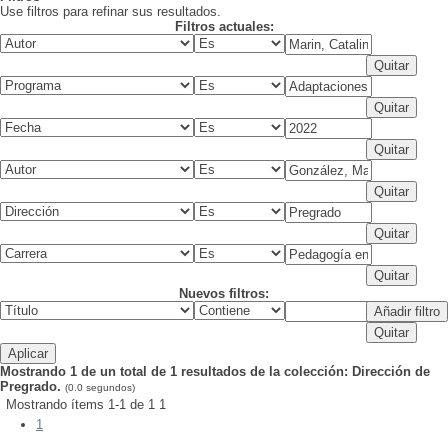
Use filtros para refinar sus resultados.
Filtros actuales:
Nuevos filtros:
Mostrando 1 de un total de 1 resultados de la colección: Dirección de
Pregrado.
(0.0 segundos)
Mostrando ítems 1-1 de 1
1
1