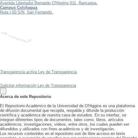
Avenida Libertador Bernardo O'Higgins 611, Rancagua.
Campus Colchagua
Ruta I-50 S/N, San Fernando.
Transparencia activa
Ley de Transparencia
Solicitar información
Ley de Transparencia
Acerca de este Repositorio
El Repositorio Académico de la Universidad de O'Higgins es una plataforma
de difusión documental que recopila, respalda y difunde la producción
científica y académica de nuestra casa de estudios. En su interfaz, se
integran diferentes tipos de documentos, tales como, libros, artículos
académicos, investigaciones, videos, entre otros, los cuales pueden ser
difundidos y utilizados con fines académicos y de investigación.
Los recursos contenidos en el repositorio son de libre acceso en texto